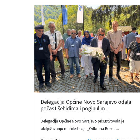
Delegacija Općine Novo Sarajevo odala
počast šehidima i poginulim ...
Delegacija Općine Novo Sarajevo prisustvovala je
obilježavanju manifestacije „Odbrana Bosne ...