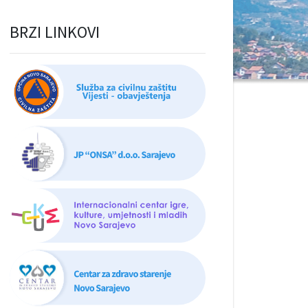
BRZI LINKOVI