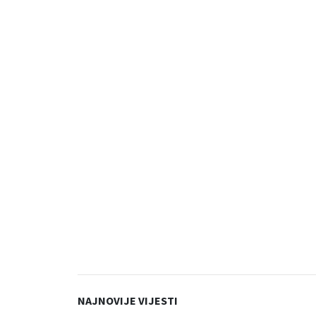
NAJNOVIJE VIJESTI