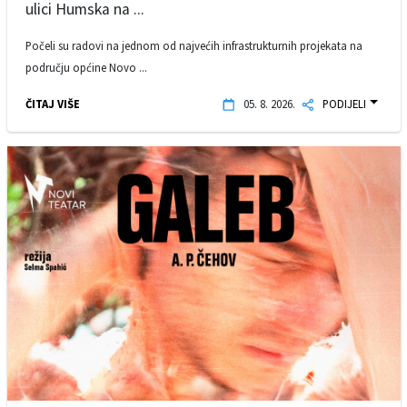
ulici Humska na ...
Počeli su radovi na jednom od najvećih infrastrukturnih projekata na
području općine Novo ...
ČITAJ VIŠE
05. 8. 2026.
PODIJELI