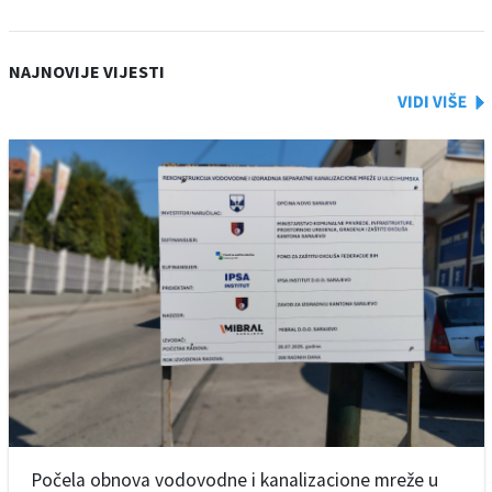
NAJNOVIJE VIJESTI
Počela obnova vodovodne i kanalizacione mreže u