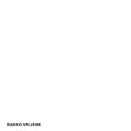
RADNO VRIJEME