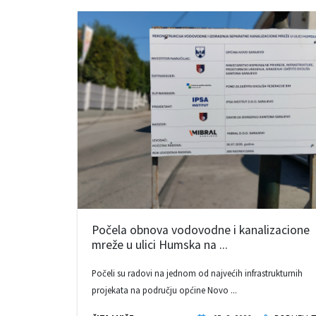
Počela obnova vodovodne i kanalizacione
mreže u ulici Humska na ...
Počeli su radovi na jednom od najvećih infrastrukturnih
projekata na području općine Novo ...