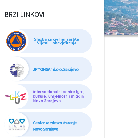
BRZI LINKOVI