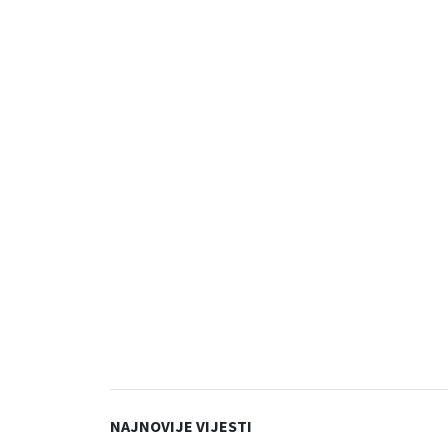
NAJNOVIJE VIJESTI