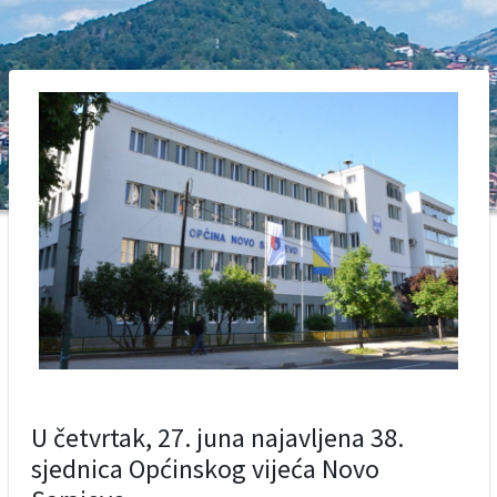
U četvrtak, 27. juna najavljena 38.
sjednica Općinskog vijeća Novo