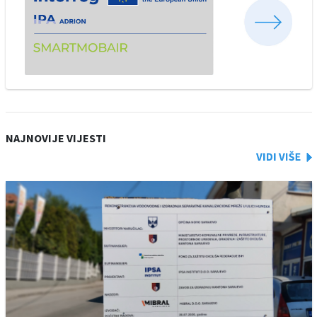
NAJNOVIJE VIJESTI