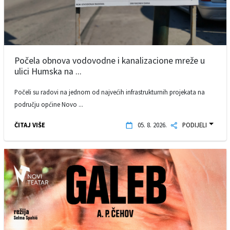
Počela obnova vodovodne i kanalizacione mreže u
ulici Humska na ...
Počeli su radovi na jednom od najvećih infrastrukturnih projekata na
području općine Novo ...
ČITAJ VIŠE
05. 8. 2026.
PODIJELI