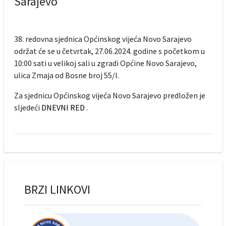
Sarajevo
38. redovna sjednica Općinskog vijeća Novo Sarajevo
održat će se u četvrtak, 27.06.2024. godine s početkom u
10:00 sati u velikoj sali u zgradi Općine Novo Sarajevo,
ulica Zmaja od Bosne broj 55/I.
Za sjednicu Općinskog vijeća Novo Sarajevo predložen je
sljedeći
DNEVNI RED
.
BRZI LINKOVI