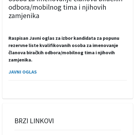
odbora/mobilnog tima i njihovih
zamjenika
Raspisan Javni oglas za izbor kandidata za popunu
rezervne liste kvalifikovanih osoba za imenovanje
članova biračkih odbora/mobilnog tima i njihovih
zamjenika.
JAVNI OGLAS
BRZI LINKOVI