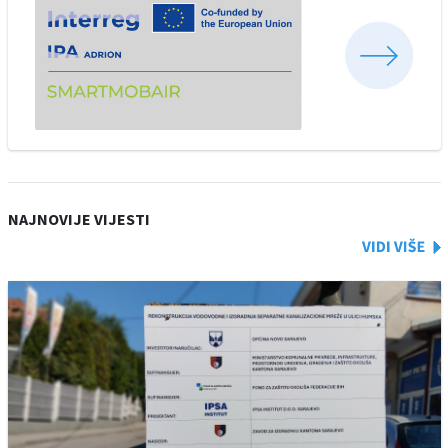
NAJNOVIJE VIJESTI