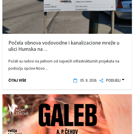
Počela obnova vodovodne i kanalizacione mreže u
ulici Humska na ...
Počeli su radovi na jednom od najvećih infrastrukturnih projekata na
području općine Novo ...
ČITAJ VIŠE
05. 8. 2026.
PODIJELI