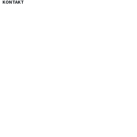
KONTAKT