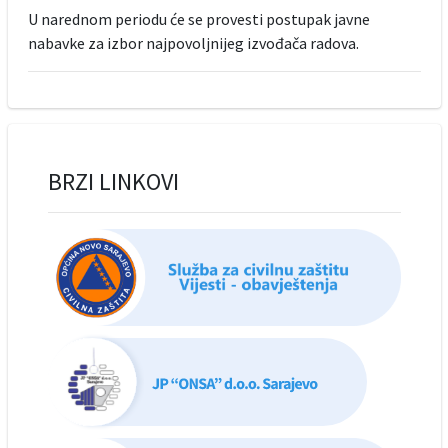
U narednom periodu će se provesti postupak javne
nabavke za izbor najpovoljnijeg izvođača radova.
BRZI LINKOVI