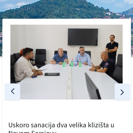
Uskoro sanacija dva velika klizišta u