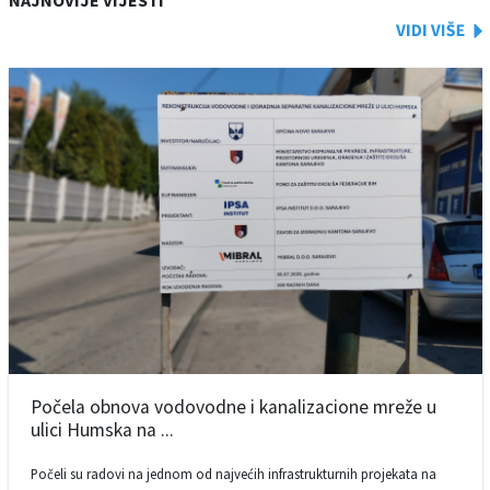
NAJNOVIJE VIJESTI
Počela obnova vodovodne i kanalizacione mreže u
ulici Humska na ...
Počeli su radovi na jednom od najvećih infrastrukturnih projekata na