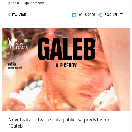
području općine Novo ...
ČITAJ VIŠE
05. 8. 2026.
PODIJELI
Novi teatar otvara vrata publici sa predstavom
"Galeb"