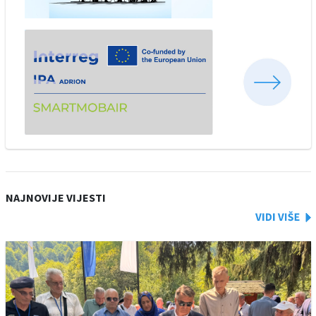
NAJNOVIJE VIJESTI