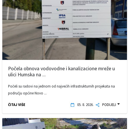
Počela obnova vodovodne i kanalizacione mreže u
ulici Humska na ...
Počeli su radovi na jednom od najvećih infrastrukturnih projekata na
području općine Novo ...
ČITAJ VIŠE
05. 8. 2026.
PODIJELI