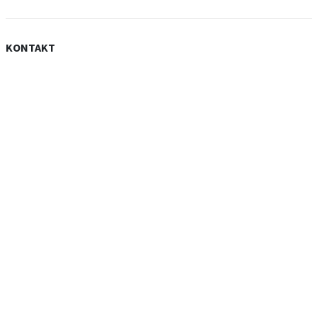
KONTAKT