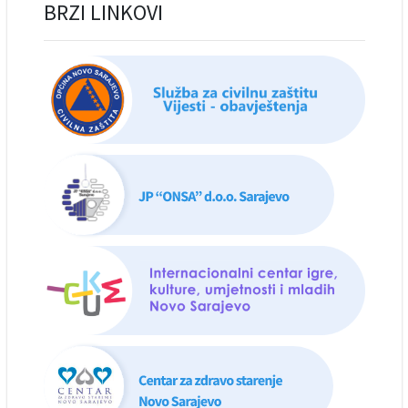
BRZI LINKOVI