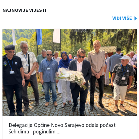
NAJNOVIJE VIJESTI
Delegacija Općine Novo Sarajevo odala počast
šehidima i poginulim ...