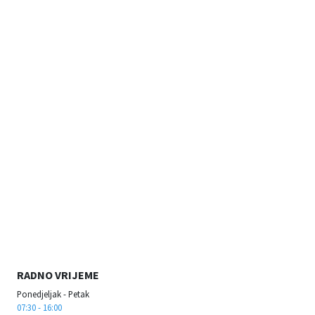
RADNO VRIJEME
Ponedjeljak - Petak
07:30 - 16:00