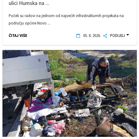
ulici Humska na ...
Počeli su radovi na jednom od najvećih infrastrukturnih projekata na
području općine Novo ...
ČITAJ VIŠE
05. 8. 2026.
PODIJELI