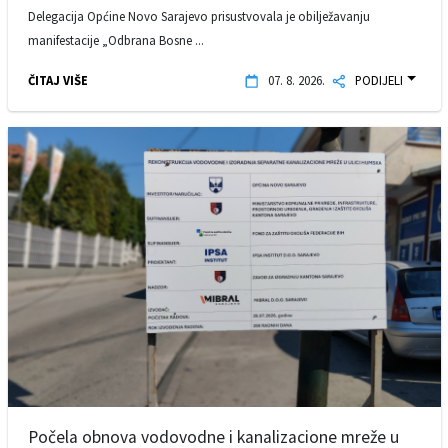
Delegacija Općine Novo Sarajevo prisustvovala je obilježavanju
manifestacije „Odbrana Bosne ...
ČITAJ VIŠE
07. 8. 2026.
PODIJELI
Počela obnova vodovodne i kanalizacione mreže u