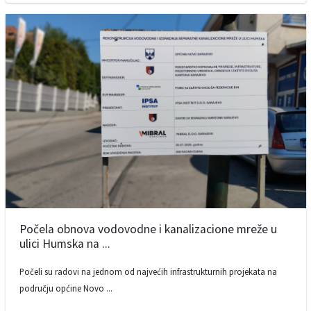
Počela obnova vodovodne i kanalizacione mreže u
ulici Humska na ...
Počeli su radovi na jednom od najvećih infrastrukturnih projekata na
području općine Novo ...