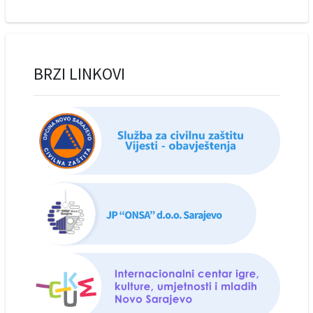
BRZI LINKOVI