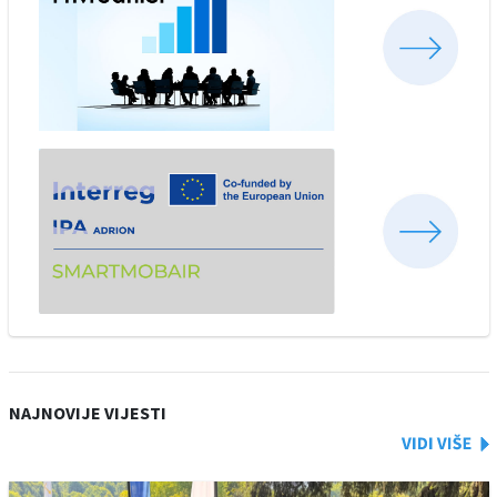
NAJNOVIJE VIJESTI