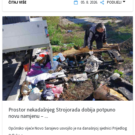
ČITAJ VIŠE
05. 8. 2026.
PODIJELI
Prostor nekadašnjeg Strojorada dobija potpuno
novu namjenu – ...
Općinsko vijeće Novo Sarajevo usvojilo je na današnjoj sjednici Prijedlog