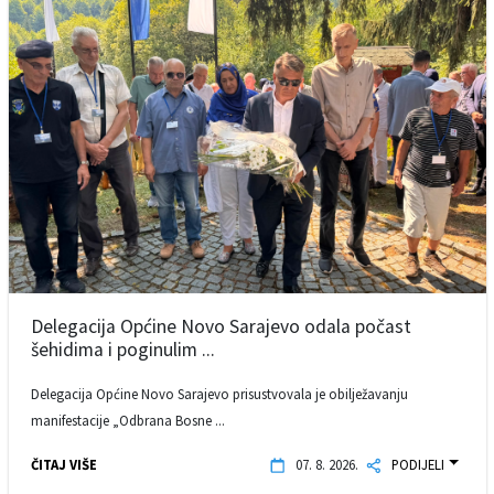
Delegacija Općine Novo Sarajevo odala počast
šehidima i poginulim ...
Delegacija Općine Novo Sarajevo prisustvovala je obilježavanju
manifestacije „Odbrana Bosne ...
ČITAJ VIŠE
07. 8. 2026.
PODIJELI