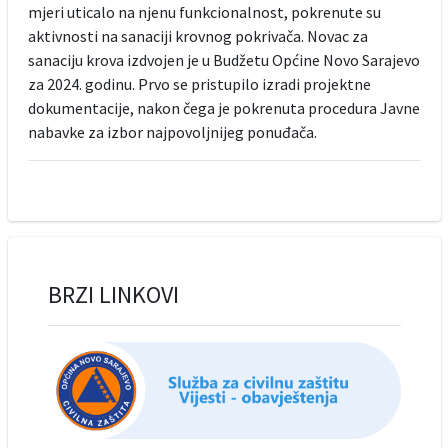
mjeri uticalo na njenu funkcionalnost, pokrenute su
aktivnosti na sanaciji krovnog pokrivača. Novac za
sanaciju krova izdvojen je u Budžetu Općine Novo Sarajevo
za 2024. godinu. Prvo se pristupilo izradi projektne
dokumentacije, nakon čega je pokrenuta procedura Javne
nabavke za izbor najpovoljnijeg ponuđača.
BRZI LINKOVI