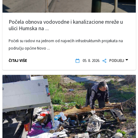
Počela obnova vodovodne i kanalizacione mreže u
ulici Humska na ...
Počeli su radovi na jednom od najvećih infrastrukturnih projekata na
području općine Novo ...
ČITAJ VIŠE
05. 8. 2026.
PODIJELI