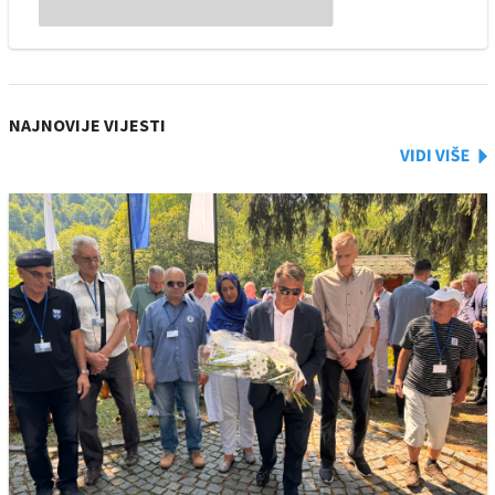
NAJNOVIJE VIJESTI