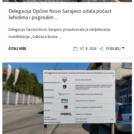
Delegacija Općine Novo Sarajevo odala počast
šehidima i poginulim ...
Delegacija Općine Novo Sarajevo prisustvovala je obilježavanju
manifestacije „Odbrana Bosne ...
ČITAJ VIŠE
07. 8. 2026.
PODIJELI