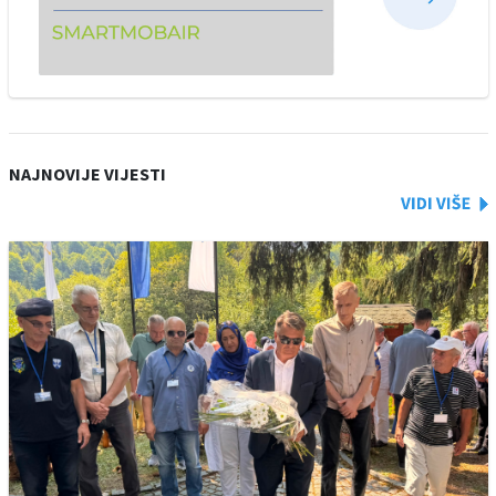
NAJNOVIJE VIJESTI