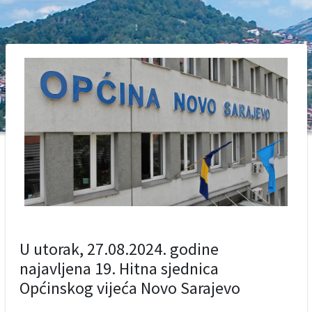
U utorak, 27.08.2024. godine
najavljena 19. Hitna sjednica
Općinskog vijeća Novo Sarajevo