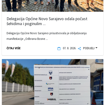
Delegacija Općine Novo Sarajevo odala počast
šehidima i poginulim ...
Delegacija Općine Novo Sarajevo prisustvovala je obilježavanju
manifestacije „Odbrana Bosne ...
ČITAJ VIŠE
07. 8. 2026.
PODIJELI