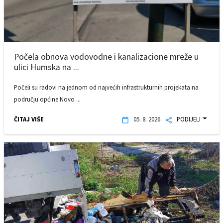
Počela obnova vodovodne i kanalizacione mreže u
ulici Humska na ...
Počeli su radovi na jednom od najvećih infrastrukturnih projekata na
području općine Novo ...
ČITAJ VIŠE
05. 8. 2026.
PODIJELI