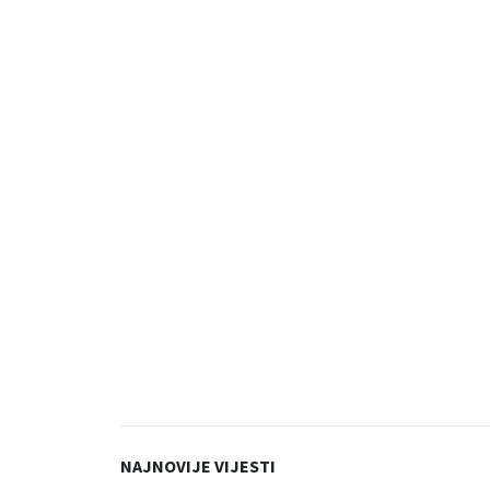
NAJNOVIJE VIJESTI