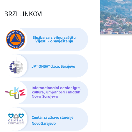
BRZI LINKOVI