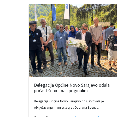
Delegacija Općine Novo Sarajevo odala
počast šehidima i poginulim ...
Delegacija Općine Novo Sarajevo prisustvovala je
obilježavanju manifestacije „Odbrana Bosne ...