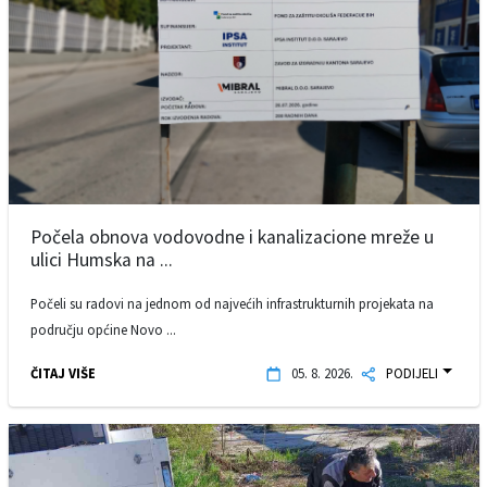
Počela obnova vodovodne i kanalizacione mreže u
ulici Humska na ...
Počeli su radovi na jednom od najvećih infrastrukturnih projekata na
području općine Novo ...
ČITAJ VIŠE
05. 8. 2026.
PODIJELI