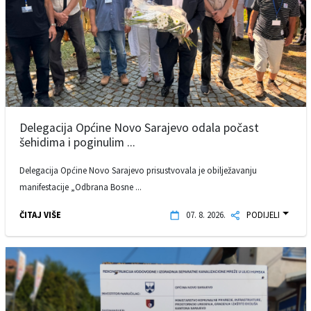
Delegacija Općine Novo Sarajevo odala počast
šehidima i poginulim ...
Delegacija Općine Novo Sarajevo prisustvovala je obilježavanju
manifestacije „Odbrana Bosne ...
ČITAJ VIŠE
07. 8. 2026.
PODIJELI