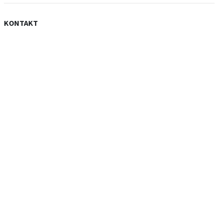
KONTAKT