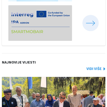
NAJNOVIJE VIJESTI