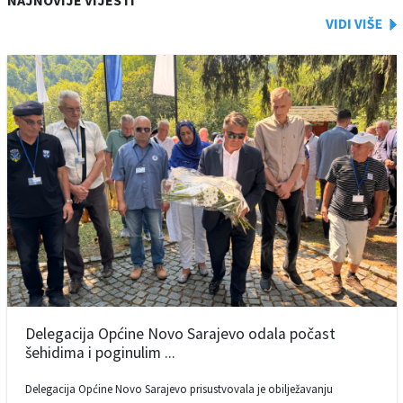
NAJNOVIJE VIJESTI
Delegacija Općine Novo Sarajevo odala počast
šehidima i poginulim ...
Delegacija Općine Novo Sarajevo prisustvovala je obilježavanju