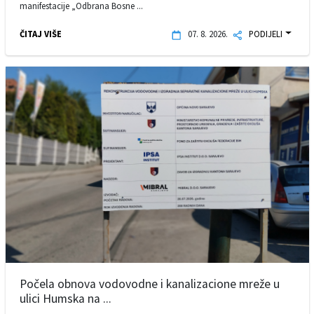
manifestacije „Odbrana Bosne ...
ČITAJ VIŠE
07. 8. 2026.
PODIJELI
Počela obnova vodovodne i kanalizacione mreže u
ulici Humska na ...