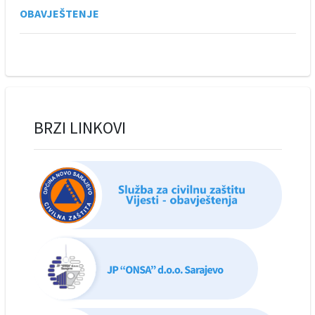
OBAVJEŠTENJE
BRZI LINKOVI