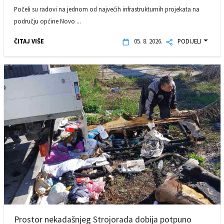
Počeli su radovi na jednom od najvećih infrastrukturnih projekata na
području općine Novo ...
ČITAJ VIŠE
05. 8. 2026.
PODIJELI
Prostor nekadašnjeg Strojorada dobija potpuno