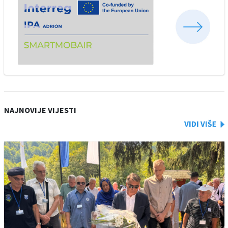
NAJNOVIJE VIJESTI