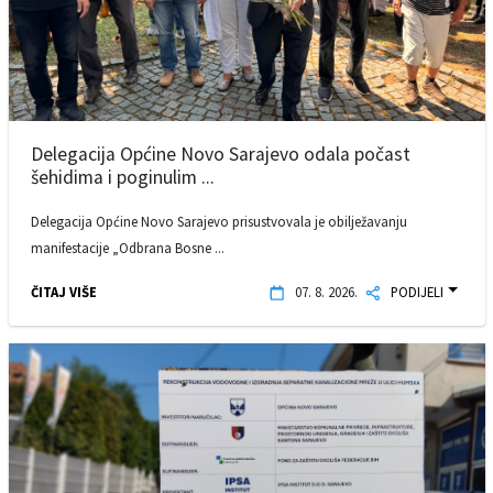
Delegacija Općine Novo Sarajevo odala počast
šehidima i poginulim ...
Delegacija Općine Novo Sarajevo prisustvovala je obilježavanju
manifestacije „Odbrana Bosne ...
ČITAJ VIŠE
07. 8. 2026.
PODIJELI