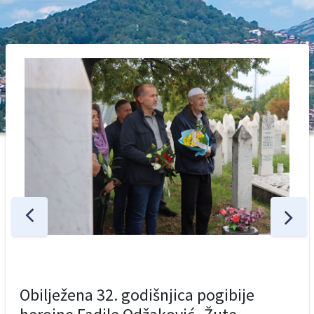
Obilježena 32. godišnjica pogibije