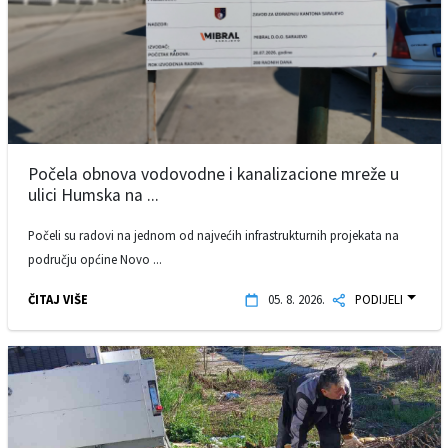
Počela obnova vodovodne i kanalizacione mreže u
ulici Humska na ...
Počeli su radovi na jednom od najvećih infrastrukturnih projekata na
području općine Novo ...
ČITAJ VIŠE
05. 8. 2026.
PODIJELI