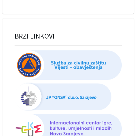
BRZI LINKOVI