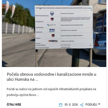
Počela obnova vodovodne i kanalizacione mreže u
ulici Humska na ...
Počeli su radovi na jednom od najvećih infrastrukturnih projekata na
području općine Novo ...
ČITAJ VIŠE
05. 8. 2026.
PODIJELI