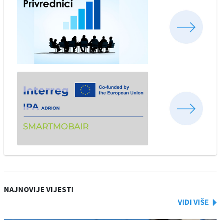
NAJNOVIJE VIJESTI