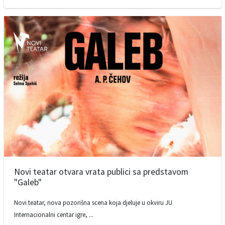
Novi teatar otvara vrata publici sa predstavom
"Galeb"
Novi teatar, nova pozorišna scena koja djeluje u okviru JU
Internacionalni centar igre, ...