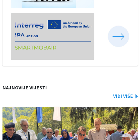
NAJNOVIJE VIJESTI