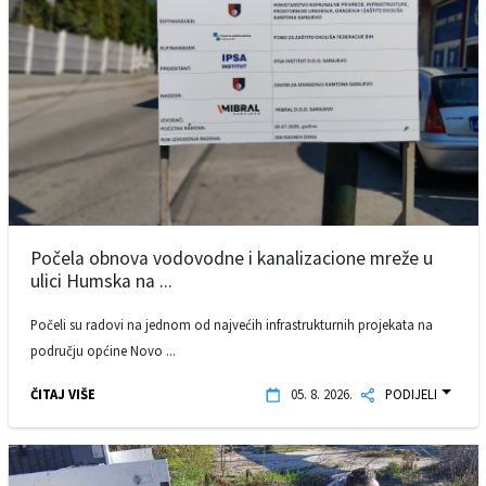
Počela obnova vodovodne i kanalizacione mreže u
ulici Humska na ...
Počeli su radovi na jednom od najvećih infrastrukturnih projekata na
području općine Novo ...
ČITAJ VIŠE
05. 8. 2026.
PODIJELI