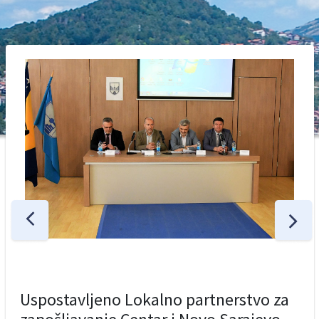
Uspostavljeno Lokalno partnerstvo za