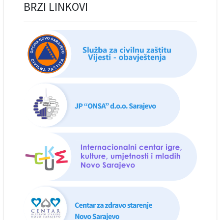
BRZI LINKOVI