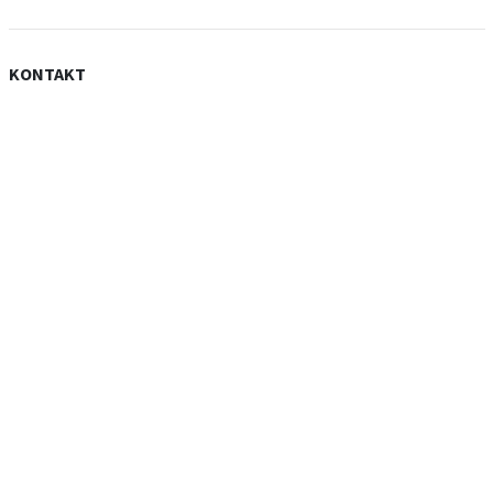
KONTAKT