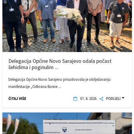
Delegacija Općine Novo Sarajevo odala počast
šehidima i poginulim ...
Delegacija Općine Novo Sarajevo prisustvovala je obilježavanju
manifestacije „Odbrana Bosne ...
ČITAJ VIŠE
07. 8. 2026.
PODIJELI