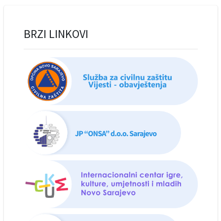
BRZI LINKOVI