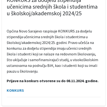
učenicima srednjih škola i studentima
u školskoj/akademskoj 2024/25
Općina Novo Sarajevo raspisuje KONKURS za dodjelu
stipendija učenicima srednjih škola i studentima u
školskoj/akademskoj 2024/25. godini. Pravo učešća na
konkursu za dodjelu stipendija imaju učenici srednjih
škola i studenti koji se nalaze na redovnom školovanju,
što uključuje i samofinansirajući studij, u visokoškolskim
ustanovama na području BiH, kao i studenti koji su imali
pauzu u školovanju.
Prijave na konkurs otvorene su do 08.11.2024. godine.
KONKURS