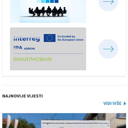
NAJNOVIJE VIJESTI