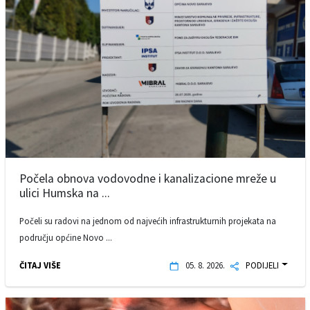
Počela obnova vodovodne i kanalizacione mreže u
ulici Humska na ...
Počeli su radovi na jednom od najvećih infrastrukturnih projekata na
području općine Novo ...
ČITAJ VIŠE
05. 8. 2026.
PODIJELI