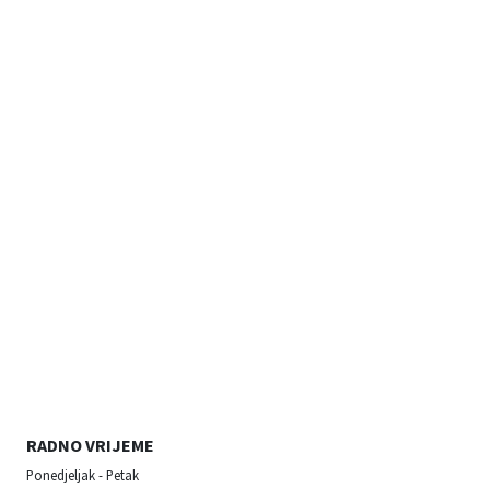
RADNO VRIJEME
Ponedjeljak - Petak