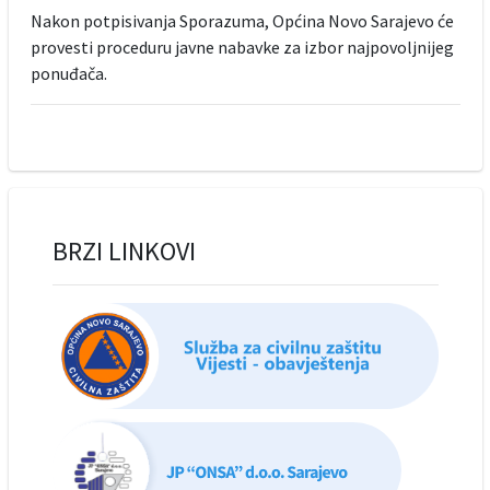
Nakon potpisivanja Sporazuma, Općina Novo Sarajevo će
provesti proceduru javne nabavke za izbor najpovoljnijeg
ponuđača.
BRZI LINKOVI