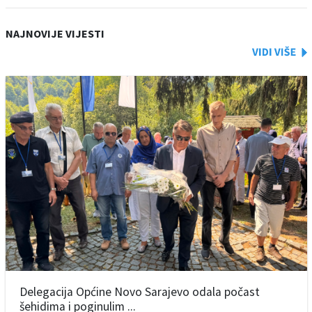
NAJNOVIJE VIJESTI
Delegacija Općine Novo Sarajevo odala počast
šehidima i poginulim ...