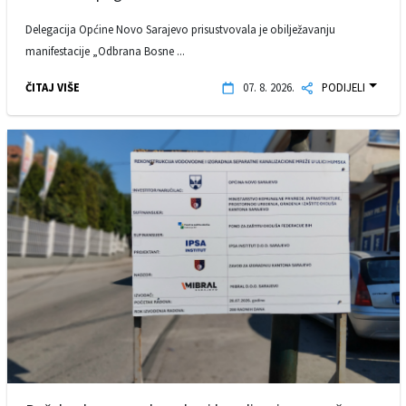
Delegacija Općine Novo Sarajevo prisustvovala je obilježavanju
manifestacije „Odbrana Bosne ...
ČITAJ VIŠE
07. 8. 2026.
PODIJELI