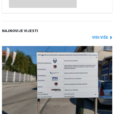
NAJNOVIJE VIJESTI