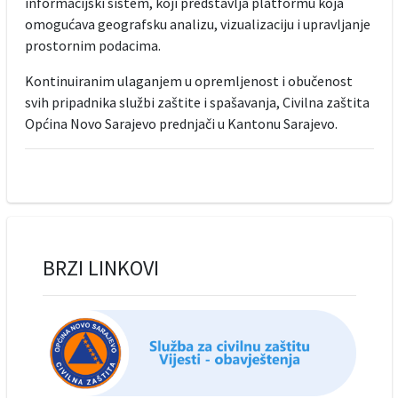
informacijski sistem, koji predstavlja platformu koja
omogućava geografsku analizu, vizualizaciju i upravljanje
prostornim podacima.
Kontinuiranim ulaganjem u opremljenost i obučenost
svih pripadnika službi zaštite i spašavanja, Civilna zaštita
Općina Novo Sarajevo prednjači u Kantonu Sarajevo.
BRZI LINKOVI