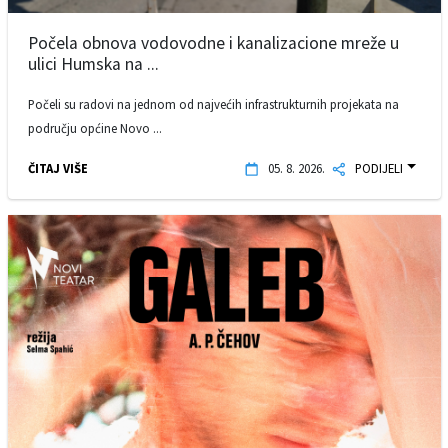
Počela obnova vodovodne i kanalizacione mreže u
ulici Humska na ...
Počeli su radovi na jednom od najvećih infrastrukturnih projekata na
području općine Novo ...
ČITAJ VIŠE
05. 8. 2026.
PODIJELI