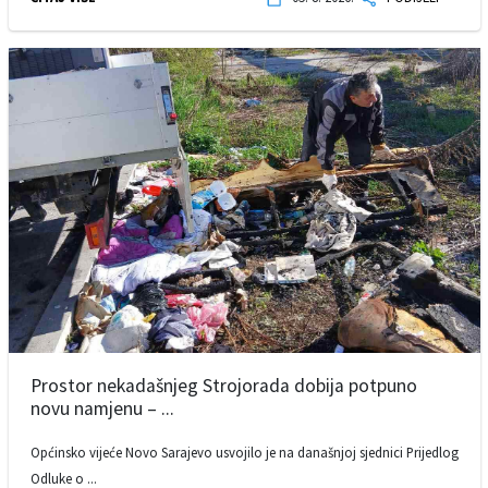
Prostor nekadašnjeg Strojorada dobija potpuno
novu namjenu – ...
Općinsko vijeće Novo Sarajevo usvojilo je na današnjoj sjednici Prijedlog
Odluke o ...