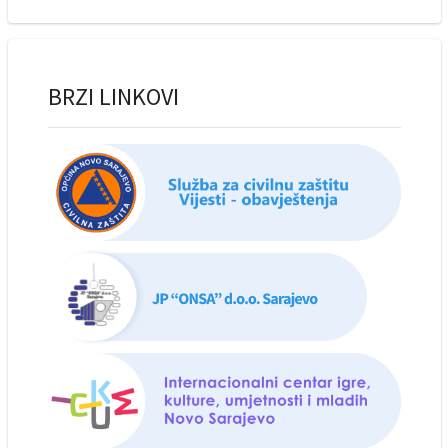
BRZI LINKOVI