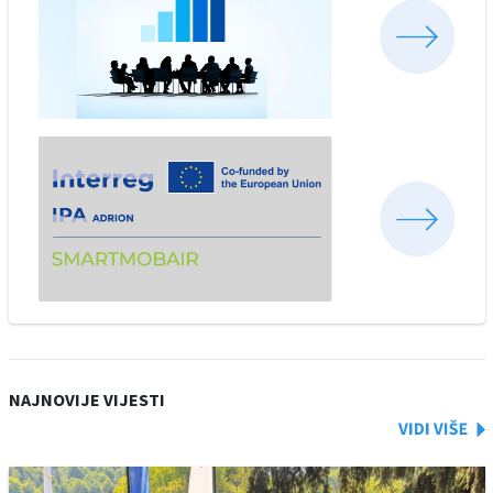
NAJNOVIJE VIJESTI