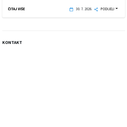
ČITAJ VIŠE
30. 7. 2026.
PODIJELI
KONTAKT