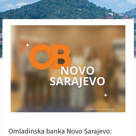
Omladinska banka Novo Sarajevo: