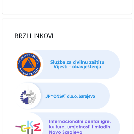
BRZI LINKOVI