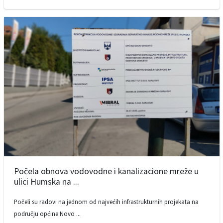
Počela obnova vodovodne i kanalizacione mreže u
ulici Humska na ...
Počeli su radovi na jednom od najvećih infrastrukturnih projekata na
području općine Novo ...