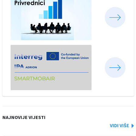
NAJNOVIJE VIJESTI