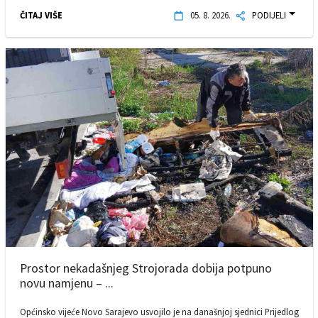
ČITAJ VIŠE
05. 8. 2026.
PODIJELI
Prostor nekadašnjeg Strojorada dobija potpuno
novu namjenu – ...
Općinsko vijeće Novo Sarajevo usvojilo je na današnjoj sjednici Prijedlog