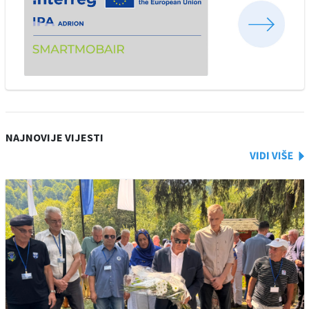
NAJNOVIJE VIJESTI