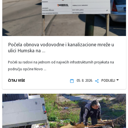
Počela obnova vodovodne i kanalizacione mreže u
ulici Humska na ...
Počeli su radovi na jednom od najvećih infrastrukturnih projekata na
području općine Novo ...
ČITAJ VIŠE
05. 8. 2026.
PODIJELI