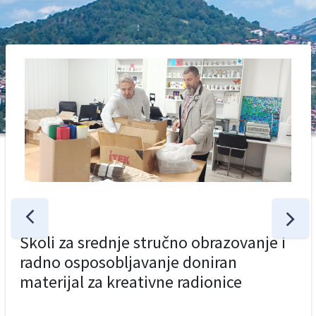
Školi za srednje stručno obrazovanje i
radno osposobljavanje doniran
materijal za kreativne radionice