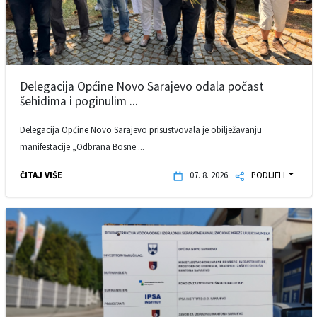
Delegacija Općine Novo Sarajevo odala počast
šehidima i poginulim ...
Delegacija Općine Novo Sarajevo prisustvovala je obilježavanju
manifestacije „Odbrana Bosne ...
ČITAJ VIŠE
07. 8. 2026.
PODIJELI