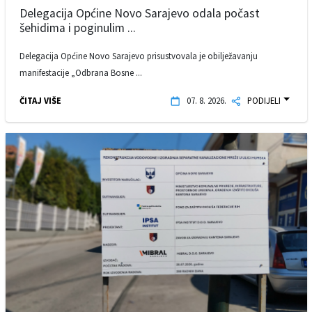
Delegacija Općine Novo Sarajevo odala počast
šehidima i poginulim ...
Delegacija Općine Novo Sarajevo prisustvovala je obilježavanju
manifestacije „Odbrana Bosne ...
ČITAJ VIŠE
07. 8. 2026.
PODIJELI