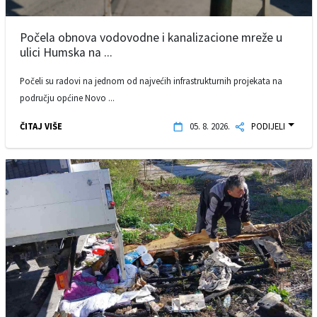
Počela obnova vodovodne i kanalizacione mreže u
ulici Humska na ...
Počeli su radovi na jednom od najvećih infrastrukturnih projekata na
području općine Novo ...
ČITAJ VIŠE
05. 8. 2026.
PODIJELI