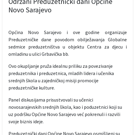
Održani Preduzetnički dani Općine
Novo Sarajevo
Općina Novo Sarajevo i ove godine organizuje
Preduzetničke dane povodom obilježavanja Globalne
sedmice preduzetništva u objektu Centra za djecu i
omladinu u ulici Grbavička bb.
Ovo okupljanje pruža idealnu priliku za povezivanje
preduzetnika i preduzetnica, mladih lidera i učenika
srednjih škola u zajedničkoj misiji promocije
preduzetničke kulture.
Panel diskusijama prisustvovali su učenici
novosarajevskih srednjih škola, kao i poduzetnici koji su
uz podršku Općine Novo Sarajevo već pokrenuli i razvili
svoje biznis ideje.
Preduzetnički dani Općine Novo Sarajevo osmišljeni su