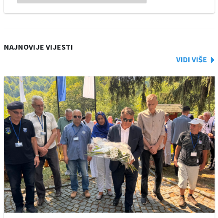
NAJNOVIJE VIJESTI