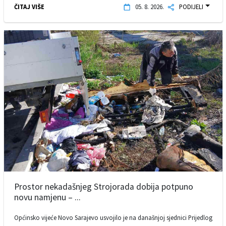
ČITAJ VIŠE
05. 8. 2026.
PODIJELI
Prostor nekadašnjeg Strojorada dobija potpuno
novu namjenu – ...
Općinsko vijeće Novo Sarajevo usvojilo je na današnjoj sjednici Prijedlog