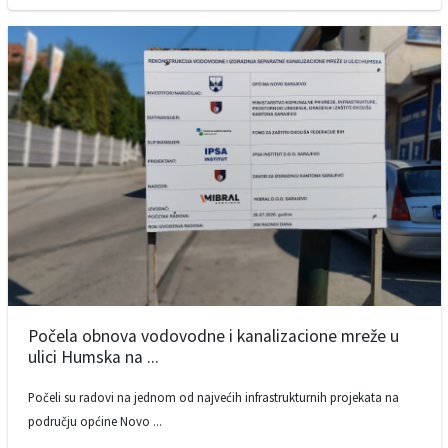
Počela obnova vodovodne i kanalizacione mreže u
ulici Humska na ...
Počeli su radovi na jednom od najvećih infrastrukturnih projekata na
području općine Novo ...