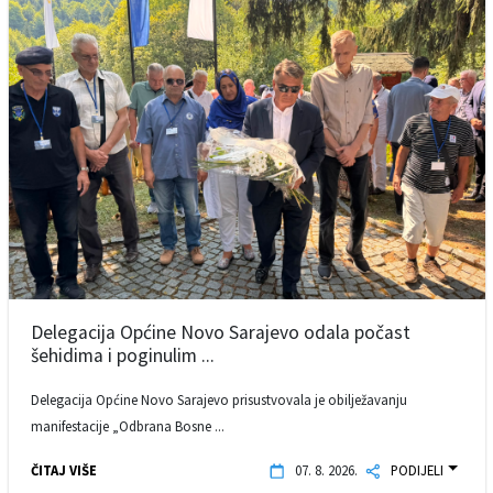
Delegacija Općine Novo Sarajevo odala počast
šehidima i poginulim ...
Delegacija Općine Novo Sarajevo prisustvovala je obilježavanju
manifestacije „Odbrana Bosne ...
ČITAJ VIŠE
07. 8. 2026.
PODIJELI