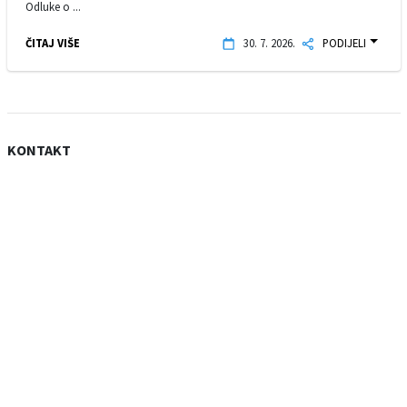
Odluke o ...
ČITAJ VIŠE
30. 7. 2026.
PODIJELI
KONTAKT