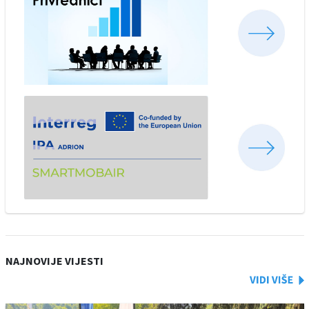
NAJNOVIJE VIJESTI