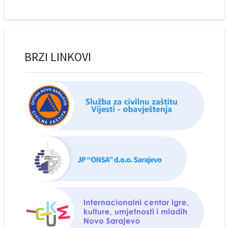
BRZI LINKOVI