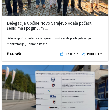
Delegacija Općine Novo Sarajevo odala počast
šehidima i poginulim ...
Delegacija Općine Novo Sarajevo prisustvovala je obilježavanju
manifestacije „Odbrana Bosne ...
ČITAJ VIŠE
07. 8. 2026.
PODIJELI