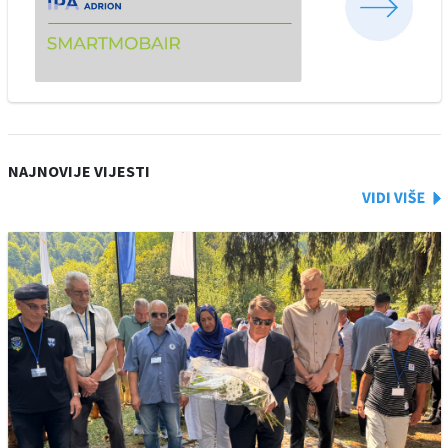
NAJNOVIJE VIJESTI