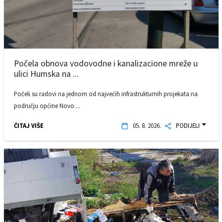
Počela obnova vodovodne i kanalizacione mreže u
ulici Humska na ...
Počeli su radovi na jednom od najvećih infrastrukturnih projekata na
području općine Novo ...
ČITAJ VIŠE
05. 8. 2026.
PODIJELI