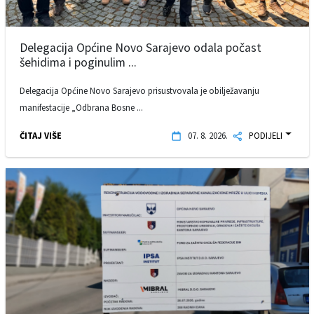
Delegacija Općine Novo Sarajevo odala počast
šehidima i poginulim ...
Delegacija Općine Novo Sarajevo prisustvovala je obilježavanju
manifestacije „Odbrana Bosne ...
ČITAJ VIŠE
07. 8. 2026.
PODIJELI