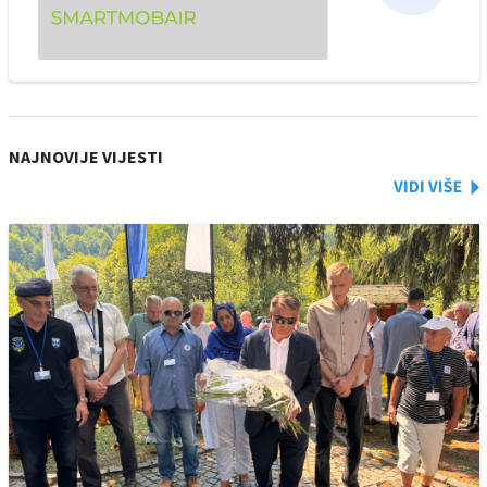
NAJNOVIJE VIJESTI