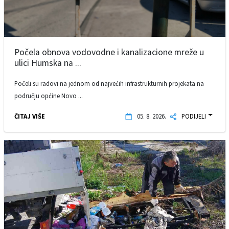
Počela obnova vodovodne i kanalizacione mreže u
ulici Humska na ...
Počeli su radovi na jednom od najvećih infrastrukturnih projekata na
području općine Novo ...
ČITAJ VIŠE
05. 8. 2026.
PODIJELI