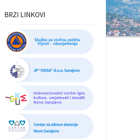
BRZI LINKOVI