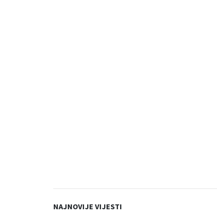
NAJNOVIJE VIJESTI