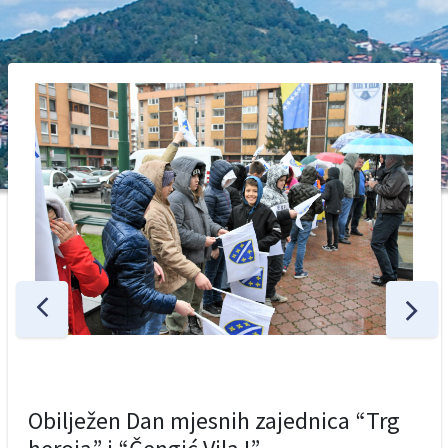
Obilježen Dan mjesnih zajednica “Trg