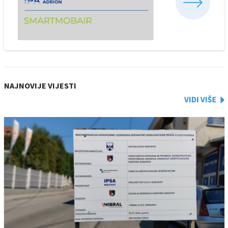
NAJNOVIJE VIJESTI