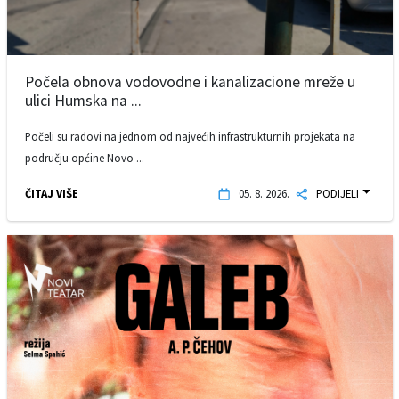
Počela obnova vodovodne i kanalizacione mreže u
ulici Humska na ...
Počeli su radovi na jednom od najvećih infrastrukturnih projekata na
području općine Novo ...
ČITAJ VIŠE
05. 8. 2026.
PODIJELI