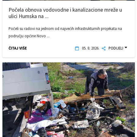
Počela obnova vodovodne i kanalizacione mreže u
ulici Humska na ...
Počeli su radovi na jednom od najvećih infrastrukturnih projekata na
području općine Novo ...
ČITAJ VIŠE
05. 8. 2026.
PODIJELI