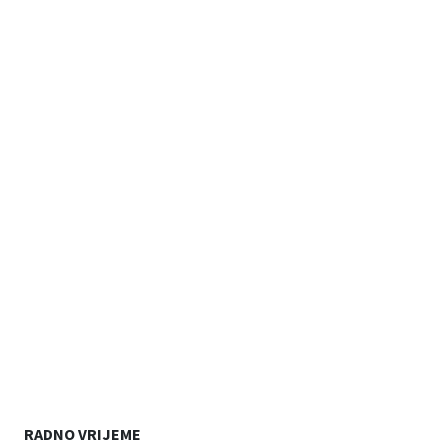
RADNO VRIJEME