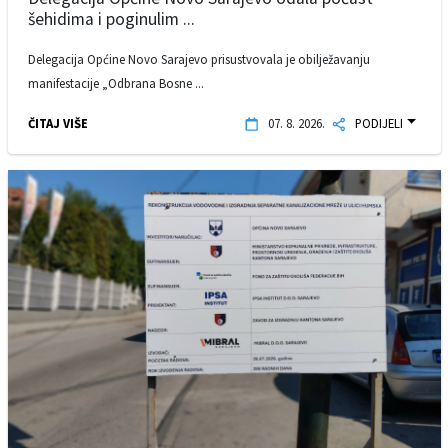
šehidima i poginulim ...
Delegacija Općine Novo Sarajevo prisustvovala je obilježavanju
manifestacije „Odbrana Bosne ...
ČITAJ VIŠE
07. 8. 2026.
PODIJELI