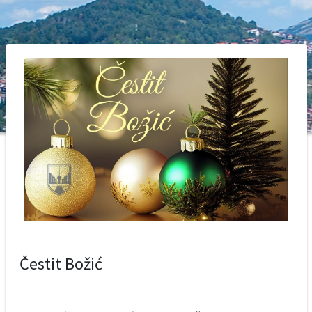
Čestit Božić