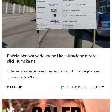
Počela obnova vodovodne i kanalizacione mreže u
ulici Humska na ...
Počeli su radovi na jednom od najvećih infrastrukturnih projekata na
području općine Novo ...
ČITAJ VIŠE
05. 8. 2026.
PODIJELI