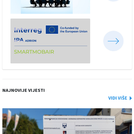
NAJNOVIJE VIJESTI