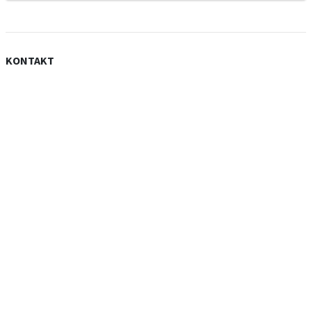
KONTAKT