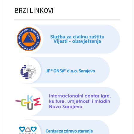
BRZI LINKOVI