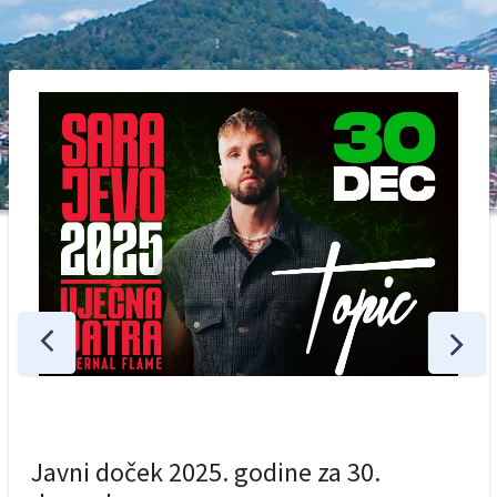
Javni doček 2025. godine za 30.