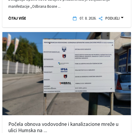
manifestacije „Odbrana Bosne ...
ČITAJ VIŠE
07. 8. 2026.
PODIJELI
Počela obnova vodovodne i kanalizacione mreže u
ulici Humska na ...