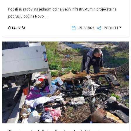
Počeli su radovi na jednom od najvećih infrastrukturnih projekata na
području općine Novo ...
ČITAJ VIŠE
05. 8. 2026.
PODIJELI