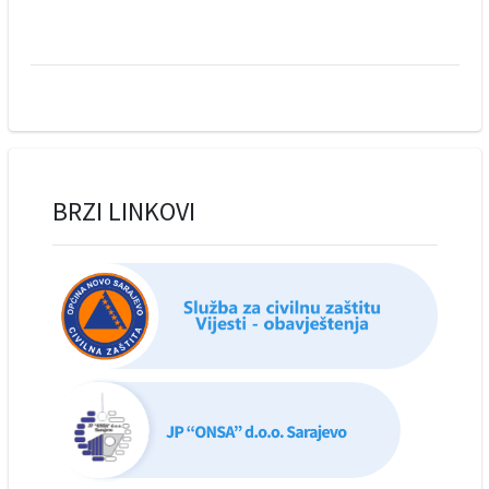
BRZI LINKOVI