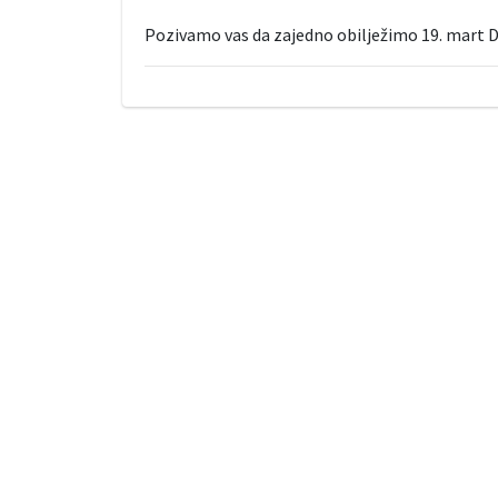
Pozivamo vas da zajedno obilježimo 19. mart Dan