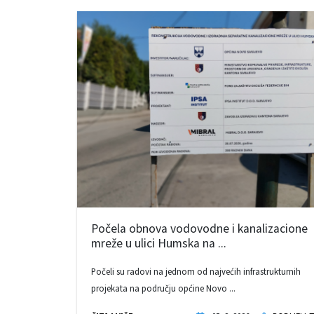
Počela obnova vodovodne i kanalizacione
mreže u ulici Humska na ...
Počeli su radovi na jednom od najvećih infrastrukturnih
projekata na području općine Novo ...