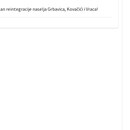
 reintegracije naselja Grbavica, Kovačići i Vraca!