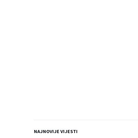
NAJNOVIJE VIJESTI