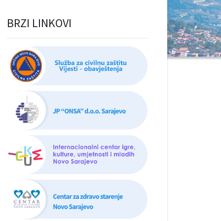
BRZI LINKOVI