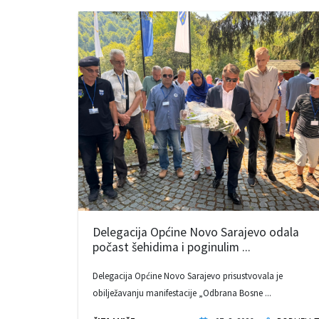
Delegacija Općine Novo Sarajevo odala
počast šehidima i poginulim ...
Delegacija Općine Novo Sarajevo prisustvovala je
obilježavanju manifestacije „Odbrana Bosne ...