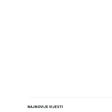
NAJNOVIJE VIJESTI