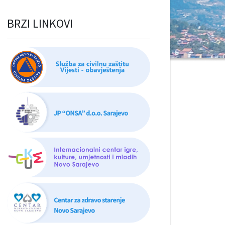
BRZI LINKOVI