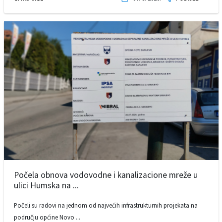
Počela obnova vodovodne i kanalizacione mreže u
ulici Humska na ...
Počeli su radovi na jednom od najvećih infrastrukturnih projekata na
području općine Novo ...