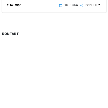
ČITAJ VIŠE
30. 7. 2026.
PODIJELI
KONTAKT