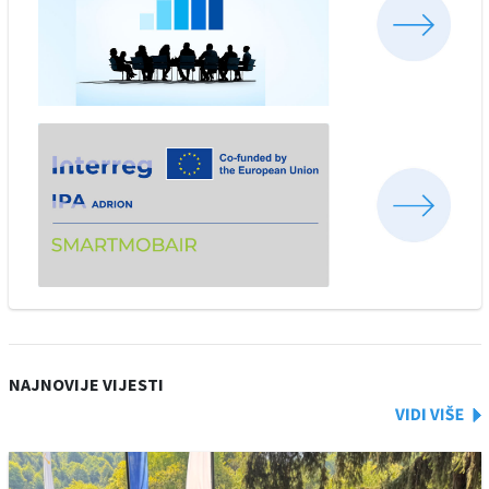
NAJNOVIJE VIJESTI