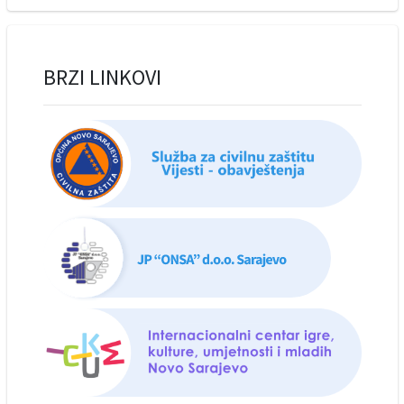
BRZI LINKOVI