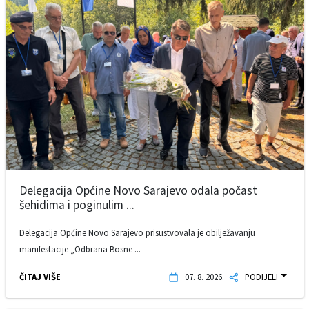
Delegacija Općine Novo Sarajevo odala počast
šehidima i poginulim ...
Delegacija Općine Novo Sarajevo prisustvovala je obilježavanju
manifestacije „Odbrana Bosne ...
ČITAJ VIŠE
07. 8. 2026.
PODIJELI