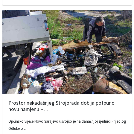
Prostor nekadašnjeg Strojorada dobija potpuno
novu namjenu – ...
Općinsko vijeće Novo Sarajevo usvojilo je na današnjoj sjednici Prijedlog
Odluke o ...