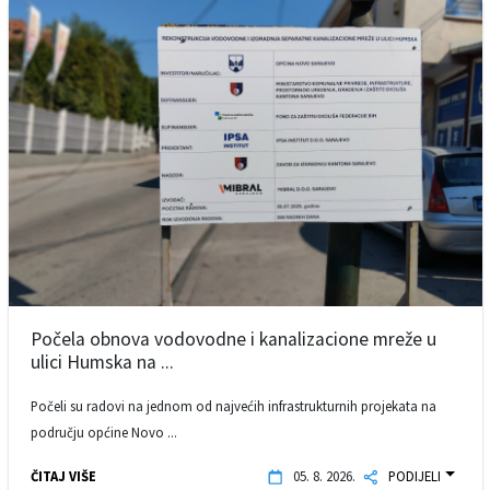
Počela obnova vodovodne i kanalizacione mreže u
ulici Humska na ...
Počeli su radovi na jednom od najvećih infrastrukturnih projekata na
području općine Novo ...
ČITAJ VIŠE
05. 8. 2026.
PODIJELI