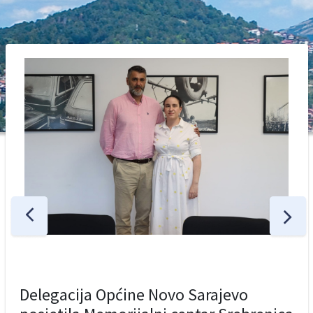
Delegacija Općine Novo Sarajevo