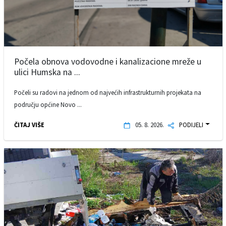
Počela obnova vodovodne i kanalizacione mreže u
ulici Humska na ...
Počeli su radovi na jednom od najvećih infrastrukturnih projekata na
području općine Novo ...
ČITAJ VIŠE
05. 8. 2026.
PODIJELI