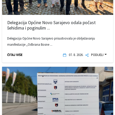
Delegacija Općine Novo Sarajevo odala počast
šehidima i poginulim ...
Delegacija Općine Novo Sarajevo prisustvovala je obilježavanju
manifestacije „Odbrana Bosne ...
ČITAJ VIŠE
07. 8. 2026.
PODIJELI