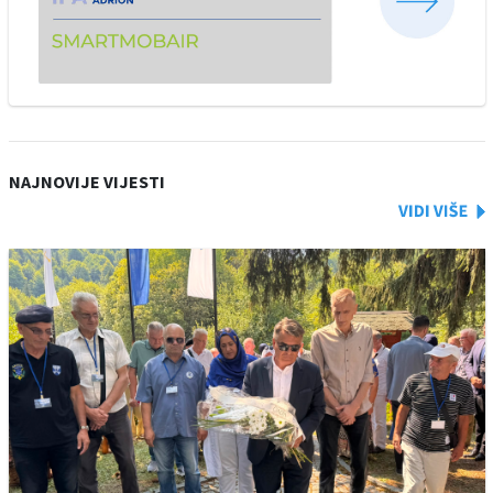
NAJNOVIJE VIJESTI