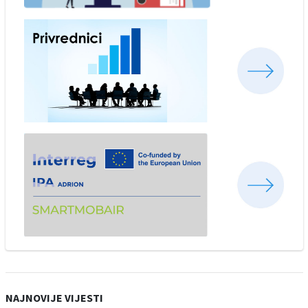
NAJNOVIJE VIJESTI