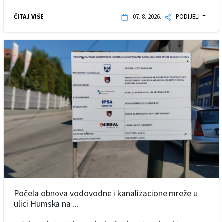
ČITAJ VIŠE
07. 8. 2026.
PODIJELI
Počela obnova vodovodne i kanalizacione mreže u
ulici Humska na ...