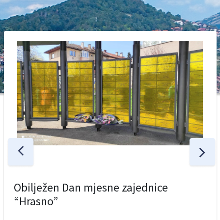
Obilježen Dan mjesne zajednice
“Hrasno”