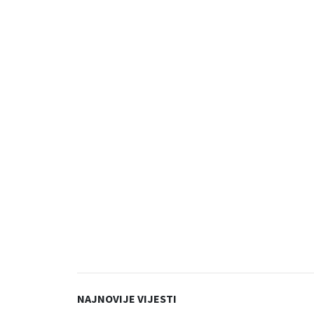
NAJNOVIJE VIJESTI