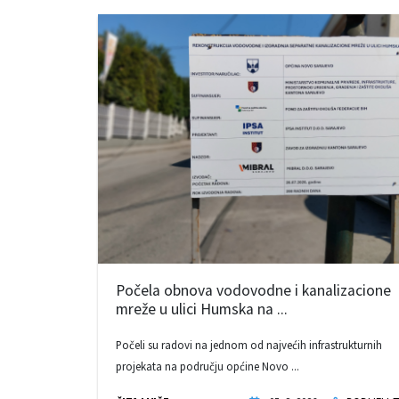
Počela obnova vodovodne i kanalizacione
mreže u ulici Humska na ...
Počeli su radovi na jednom od najvećih infrastrukturnih
projekata na području općine Novo ...