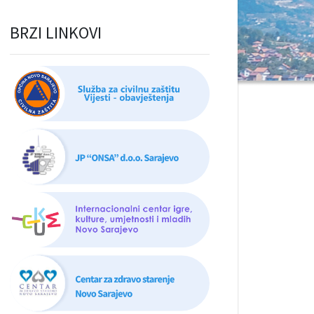
BRZI LINKOVI