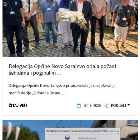
Delegacija Općine Novo Sarajevo odala počast
šehidima i poginulim ...
Delegacija Općine Novo Sarajevo prisustvovala je obilježavanju
manifestacije „Odbrana Bosne ...
ČITAJ VIŠE
07. 8. 2026.
PODIJELI