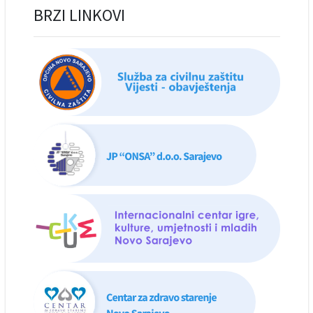
BRZI LINKOVI