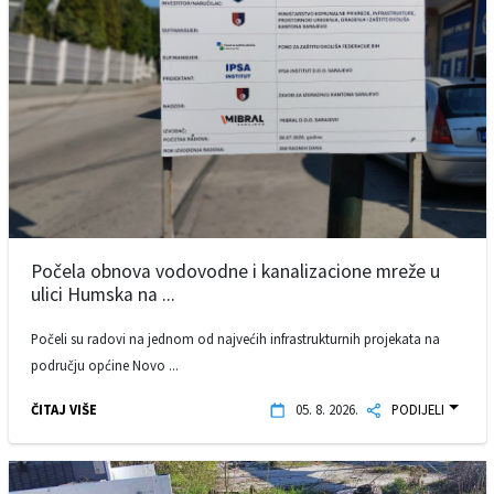
Počela obnova vodovodne i kanalizacione mreže u
ulici Humska na ...
Počeli su radovi na jednom od najvećih infrastrukturnih projekata na
području općine Novo ...
ČITAJ VIŠE
05. 8. 2026.
PODIJELI