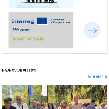
NAJNOVIJE VIJESTI