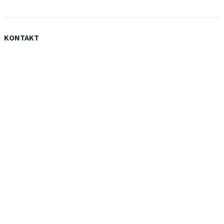
KONTAKT