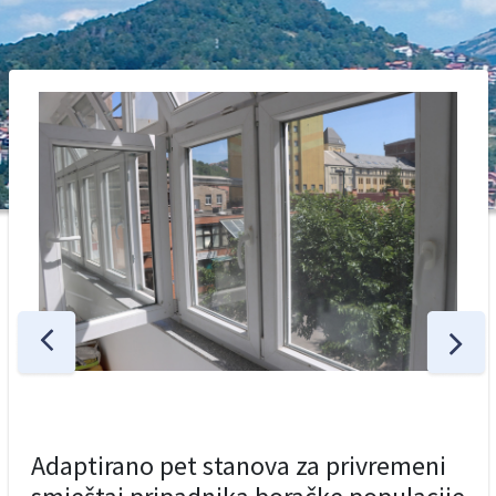
Adaptirano pet stanova za privremeni