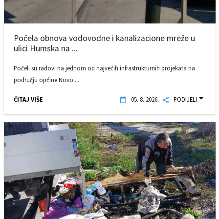
Počela obnova vodovodne i kanalizacione mreže u
ulici Humska na ...
Počeli su radovi na jednom od najvećih infrastrukturnih projekata na
području općine Novo ...
ČITAJ VIŠE
05. 8. 2026.
PODIJELI