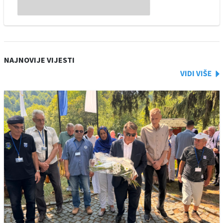
NAJNOVIJE VIJESTI