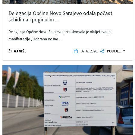
Delegacija Općine Novo Sarajevo odala počast
šehidima i poginulim ...
Delegacija Općine Novo Sarajevo prisustvovala je obilježavanju
manifestacije „Odbrana Bosne ...
ČITAJ VIŠE
07. 8. 2026.
PODIJELI