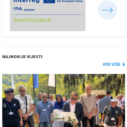
NAJNOVIJE VIJESTI