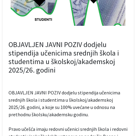
OBJAVLJEN JAVNI POZIV dodjelu
stipendija učenicima srednjih škola i
studentima u školskoj/akademskoj
2025/26. godini
OBJAVLJEN JAVNI POZIV dodjelu stipendija učenicima
srednjih škola i studentima u školskoj/akademskoj
2025/26. godini, a
koje su 100% uvećane u odnosu na
prethodnu školsku/akademsku godinu.
Pravo učešća imaju redovni učenici srednjih škola i redovni