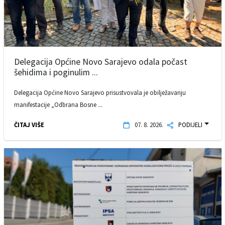
Delegacija Općine Novo Sarajevo odala počast
šehidima i poginulim ...
Delegacija Općine Novo Sarajevo prisustvovala je obilježavanju
manifestacije „Odbrana Bosne ...
ČITAJ VIŠE
07. 8. 2026.
PODIJELI