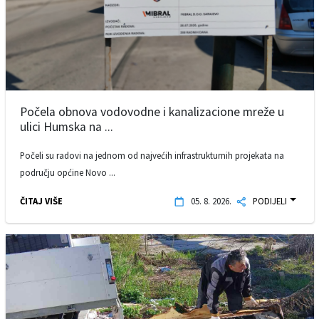
Počela obnova vodovodne i kanalizacione mreže u
ulici Humska na ...
Počeli su radovi na jednom od najvećih infrastrukturnih projekata na
području općine Novo ...
ČITAJ VIŠE
05. 8. 2026.
PODIJELI