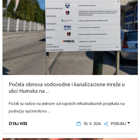
Počela obnova vodovodne i kanalizacione mreže u
ulici Humska na ...
Počeli su radovi na jednom od najvećih infrastrukturnih projekata na
području općine Novo ...
ČITAJ VIŠE
05. 8. 2026.
PODIJELI