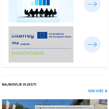
NAJNOVIJE VIJESTI