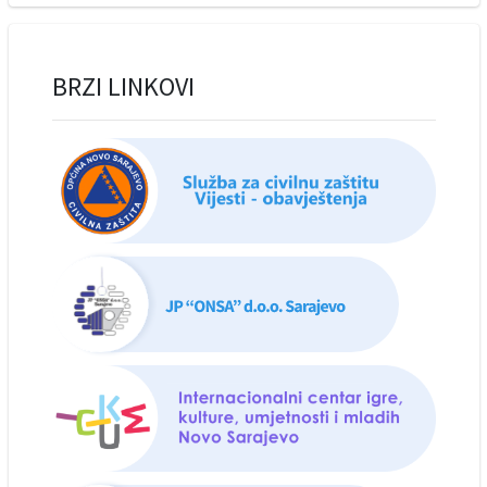
BRZI LINKOVI