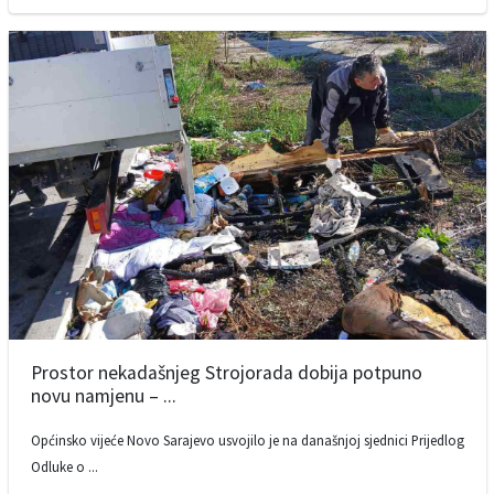
Prostor nekadašnjeg Strojorada dobija potpuno
novu namjenu – ...
Općinsko vijeće Novo Sarajevo usvojilo je na današnjoj sjednici Prijedlog
Odluke o ...