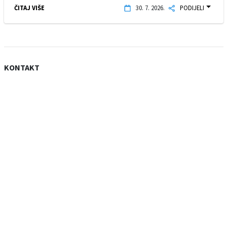
ČITAJ VIŠE
30. 7. 2026.
PODIJELI
KONTAKT