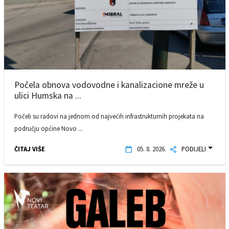
Počela obnova vodovodne i kanalizacione mreže u
ulici Humska na ...
Počeli su radovi na jednom od najvećih infrastrukturnih projekata na
području općine Novo ...
ČITAJ VIŠE
05. 8. 2026.
PODIJELI