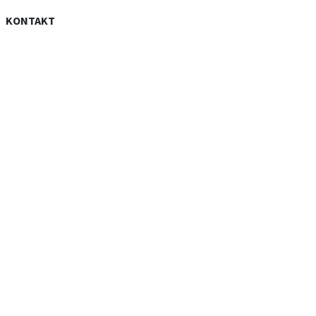
KONTAKT