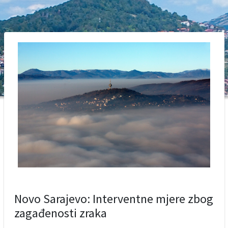
Novo Sarajevo: Interventne mjere zbog
zagađenosti zraka