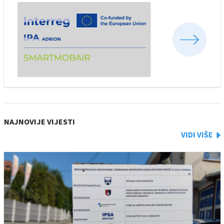
NAJNOVIJE VIJESTI