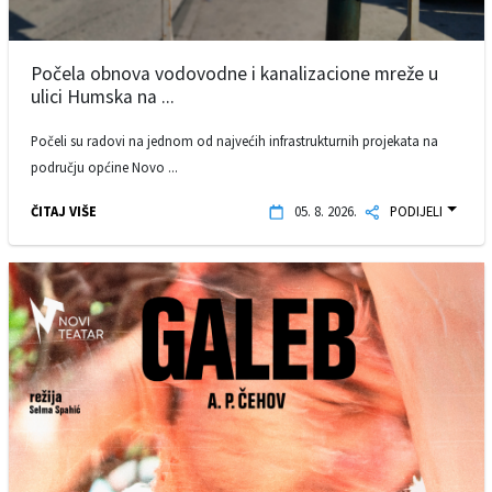
Počela obnova vodovodne i kanalizacione mreže u
ulici Humska na ...
Počeli su radovi na jednom od najvećih infrastrukturnih projekata na
području općine Novo ...
ČITAJ VIŠE
05. 8. 2026.
PODIJELI