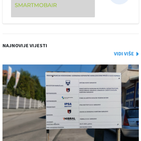
NAJNOVIJE VIJESTI