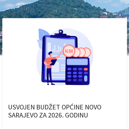
USVOJEN BUDŽET OPĆINE NOVO
SARAJEVO ZA 2026. GODINU