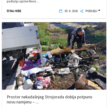
području općine Novo ...
ČITAJ VIŠE
05. 8. 2026.
PODIJELI
Prostor nekadašnjeg Strojorada dobija potpuno
novu namjenu – ...