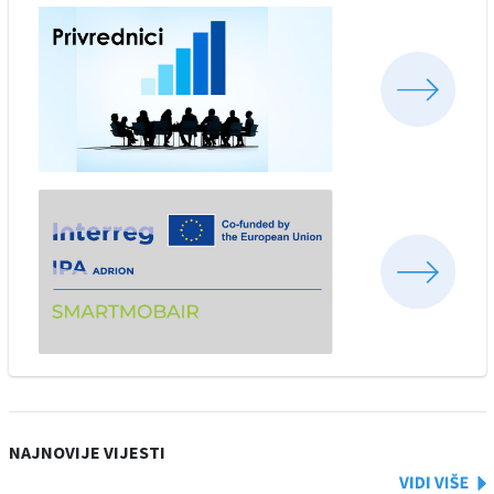
NAJNOVIJE VIJESTI