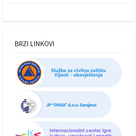
BRZI LINKOVI