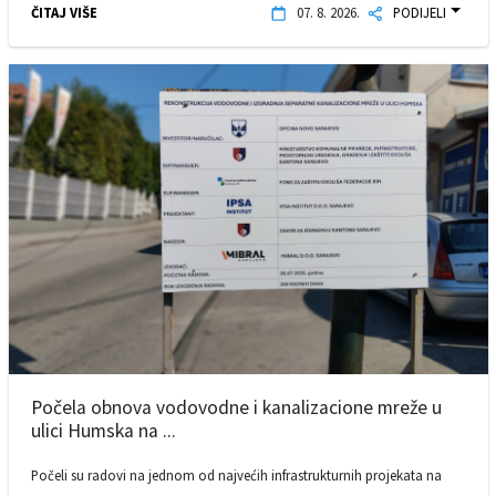
ČITAJ VIŠE
07. 8. 2026.
PODIJELI
Počela obnova vodovodne i kanalizacione mreže u
ulici Humska na ...
Počeli su radovi na jednom od najvećih infrastrukturnih projekata na