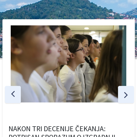
NAKON TRI DECENIJE ČEKANJA: