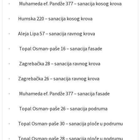
· Muhameda ef. Pandže 377 – sanacija kosog krova
· Humska 220 – sanacija kosog krova
· Aleja Lipa 57 – sanacija ravnog krova
· Topal Osman-paše 16 – sanacija fasade
· Zagrebačka 28 – sanacija ravnog krova
· Zagrebačka 26 – sanacija ravnog krova
· Muhameda ef. Pandže 377 – sanacija fasade
· Topal Osman-paše 26 – sanacija podruma
· Topal Osman-paše 30 – sanacija ploče u podrumu
· Topal Osman-paše 28 – sanacija ploče u podrumu