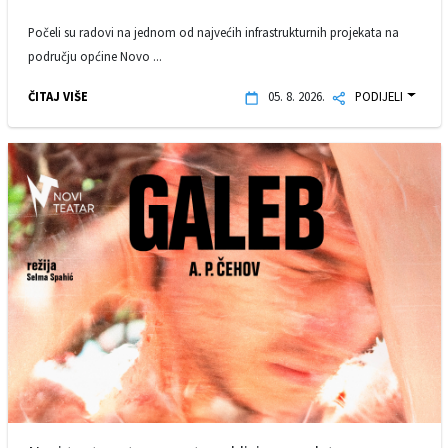
Počeli su radovi na jednom od najvećih infrastrukturnih projekata na
području općine Novo ...
ČITAJ VIŠE
05. 8. 2026.
PODIJELI