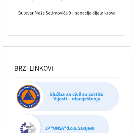
· Bulevar Meše Selimovića 9 – sanacija dijela krova
BRZI LINKOVI