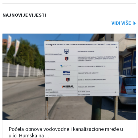
NAJNOVIJE VIJESTI
Počela obnova vodovodne i kanalizacione mreže u
ulici Humska na ...