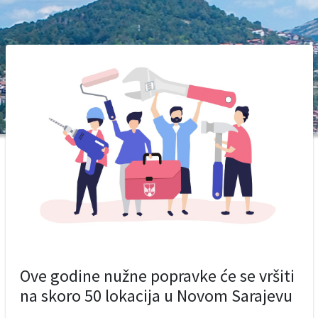
Ove godine nužne popravke će se vršiti
na skoro 50 lokacija u Novom Sarajevu