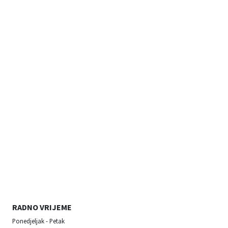
RADNO VRIJEME
Ponedjeljak - Petak