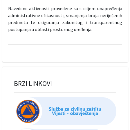
Navedene aktivnosti provedene su s ciljem unapređenja
administrativne efikasnosti, smanjenja broja neriješenih
predmeta te osiguranja zakonitog i transparentnog
postupanja u oblasti prostornog uređenja.
BRZI LINKOVI