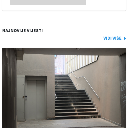
NAJNOVIJE VIJESTI