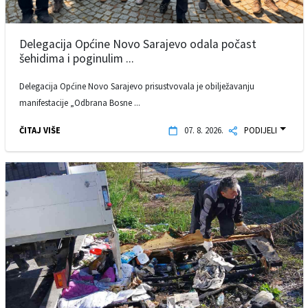
Delegacija Općine Novo Sarajevo odala počast
šehidima i poginulim ...
Delegacija Općine Novo Sarajevo prisustvovala je obilježavanju
manifestacije „Odbrana Bosne ...
ČITAJ VIŠE
07. 8. 2026.
PODIJELI