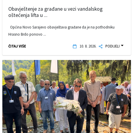
Obavještenje za građane u vezi vandalskog
oštećenja lifta u ...
Općina Novo Sarajevo obavještava građane da je na pothodniku
Hrasno Brdo ponovo ...
ČITAJ VIŠE
10. 8. 2026.
PODIJELI