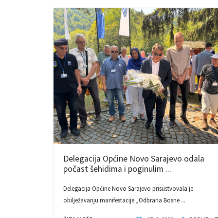
Delegacija Općine Novo Sarajevo odala
počast šehidima i poginulim ...
Delegacija Općine Novo Sarajevo prisustvovala je
obilježavanju manifestacije „Odbrana Bosne ...