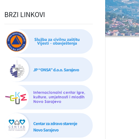
BRZI LINKOVI