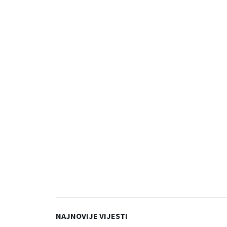
NAJNOVIJE VIJESTI