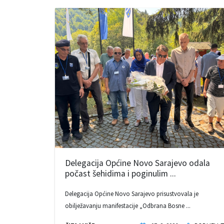
Delegacija Općine Novo Sarajevo odala
počast šehidima i poginulim ...
Delegacija Općine Novo Sarajevo prisustvovala je
obilježavanju manifestacije „Odbrana Bosne ...