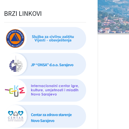
BRZI LINKOVI