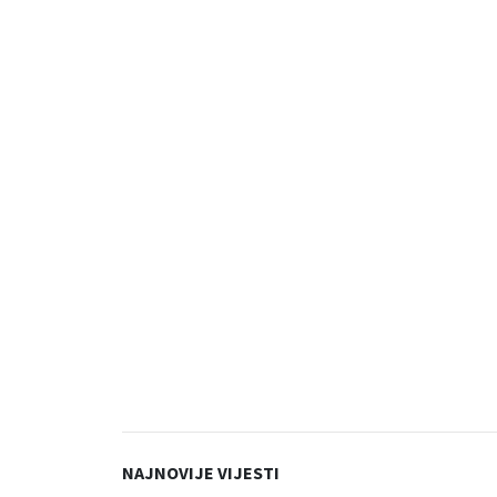
NAJNOVIJE VIJESTI